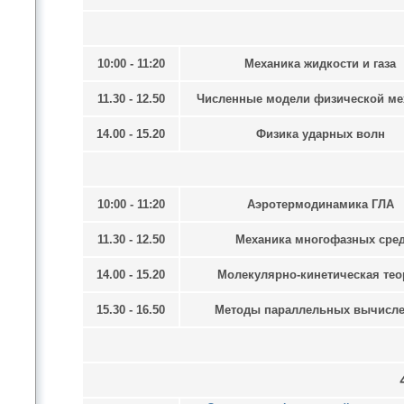
10:00 - 11:20
Механика жидкости и газа
11.30 - 12.50
Численные модели физической ме
14.00 - 15.20
Физика ударных волн
10:00 - 11:20
Аэротермодинамика ГЛА
11.30 - 12.50
Механика многофазных сре
14.00 - 15.20
Молекулярно-кинетическая тео
15.30 - 16.50
Методы параллельных вычисл