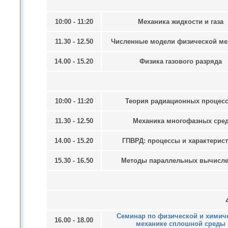
10:00 - 11:20
Механика жидкости и газа
11.30 - 12.50
Численные модели физической ме
14.00 - 15.20
Физика газового разряда
10:00 - 11:20
Теория радиационных процес
11.30 - 12.50
Механика многофазных сре
14.00 - 15.20
ГПВРД: процессы и характерис
15.30 - 16.50
Методы параллельных вычисл
Семинар по физической и химич
16.00 - 18.00
механике сплошной среды