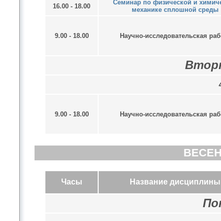
Семинар по физической и химич
16.00 - 18.00
механике сплошной среды
9.00 - 18.00
Научно-исследовательская раб
Вторн
9.00 - 18.00
Научно-исследовательская раб
ВЕСЕН
Часы
Название дисциплины
По