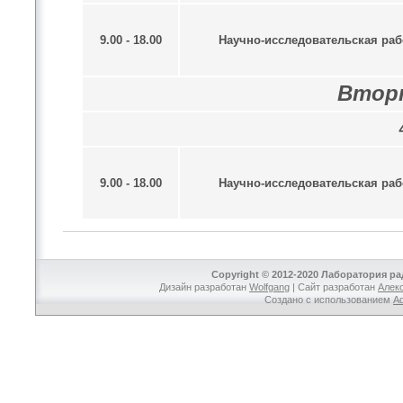
9.00 - 18.00
Научно-исследовательская раб
Вторн
9.00 - 18.00
Научно-исследовательская раб
Copyright © 2012-2020 Лаборатория р
Дизайн разработан
Wolfgang
| Сайт разработан
Алек
Создано с использованием
A