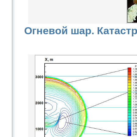
Огневой шар. Катаст