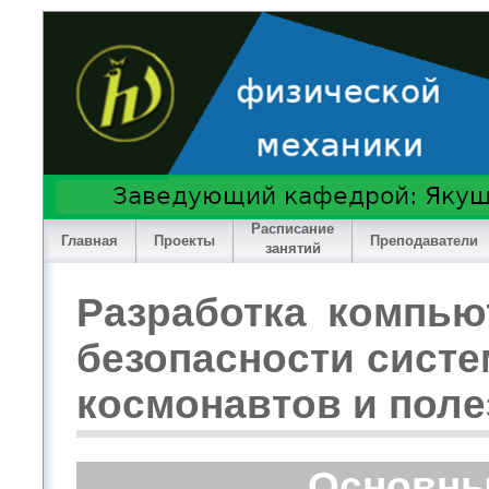
Расписание
Главная
Проекты
Преподаватели
занятий
Разработка компью
безопасности систе
космонавтов и поле
Основны